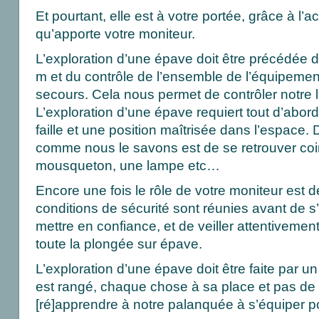
Et pourtant, elle est à votre portée, grâce à 
qu’apporte votre moniteur.
L’exploration d’une épave doit être précédée 
m et du contrôle de l’ensemble de l’équipemen
secours. Cela nous permet de contrôler notre 
L’exploration d’une épave requiert tout d’abord
faille et une position maîtrisée dans l’espace. 
comme nous le savons est de se retrouver coi
mousqueton, une lampe etc…
Encore une fois le rôle de votre moniteur est d
conditions de sécurité sont réunies avant de s
mettre en confiance, et de veiller attentivement
toute la plongée sur épave.
L’exploration d’une épave doit être faite par un
est rangé, chaque chose à sa place et pas de s
[ré]apprendre à notre palanquée à s’équiper po