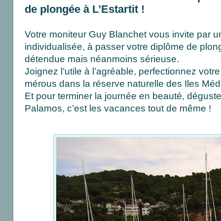
de plongée à L’Estartit !
Votre moniteur Guy Blanchet vous invite par u
individualisée, à passer votre diplôme de pl
détendue mais néanmoins sérieuse.
Joignez l’utile à l’agréable, perfectionnez votr
mérous dans la réserve naturelle des Iles Méd
Et pour terminer la journée en beauté, dégust
Palamos, c’est les vacances tout de même !