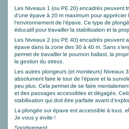
Les Niveaux 1 (ou PE 20) encadrés peuvent tr
d’une épave à 20 m maximum pour apprécier l
l’environnement de l’épave. Ce type de plongé
éducatif pour travailler la stabilisation et la pro
Les Niveaux 2 (ou PE 40) encadrés peuvent au
épave dans la zone des 30 à 40 m. Sans s’en
permet de travailler le poumon ballast, la propri
la gestion du stress.
Les autres plongeurs (et moniteurs) Niveaux 3 
absolument faire le tour de l’épave et la survo
peu plus. Cela permet de se faire mentaleme
et des passages accessibles et dégagés. Cela 
stabilisation qui doit être parfaite avant d’expl
La plongée sur épave est accessible à tous, 
Je vous y invite !
Sportivement,