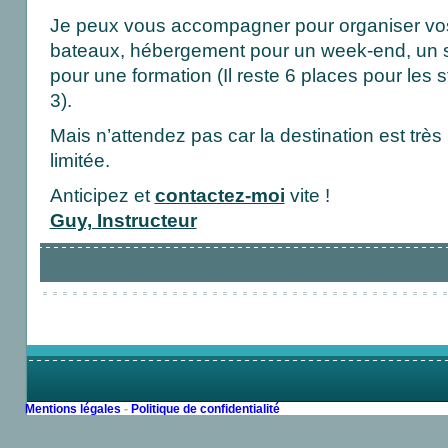
Je peux vous accompagner pour organiser vos
bateaux, hébergement pour un week-end, un sé
pour une formation (Il reste 6 places pour les
3).
Mais n’attendez pas car la destination est très 
limitée.
Anticipez et
contactez-moi
vite !
Guy, Instructeur
Mentions légales
-
Politique de confidentialité