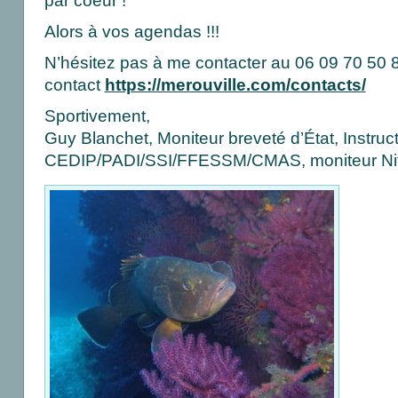
par coeur !
Alors à vos agendas !!!
N’hésitez pas à me contacter au 06 09 70 50 86
contact
https://merouville.com/contacts/
Sportivement,
Guy Blanchet, Moniteur breveté d’État, Instruc
CEDIP/PADI/SSI/FFESSM/CMAS, moniteur Ni