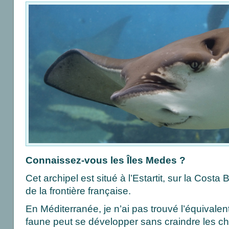
Connaissez-vous les Îles Medes ?
Cet archipel est situé à l’Estartit, sur la Cost
de la frontière française.
En Méditerranée, je n’ai pas trouvé l’équivalen
faune peut se développer sans craindre les ch