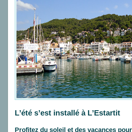
L’été s’est installé à L’Estartit
Profitez du soleil et des vacances pou