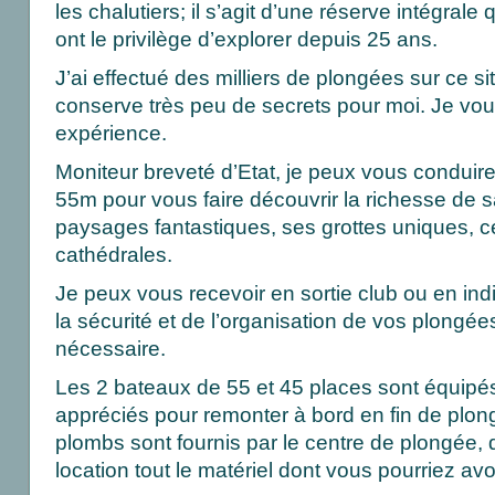
les chalutiers; il s’agit d’une réserve intégrale
ont le privilège d’explorer depuis 25 ans.
J’ai effectué des milliers de plongées sur ce s
conserve très peu de secrets pour moi. Je vous
expérience.
Moniteur breveté d’Etat, je peux vous conduir
55m pour vous faire découvrir la richesse de sa
paysages fantastiques, ses grottes uniques, 
cathédrales.
Je peux vous recevoir en sortie club ou en ind
la sécurité et de l’organisation de vos plongée
nécessaire.
Les 2 bateaux de 55 et 45 places sont équipé
appréciés pour remonter à bord en fin de plong
plombs sont fournis par le centre de plongée,
location tout le matériel dont vous pourriez avo