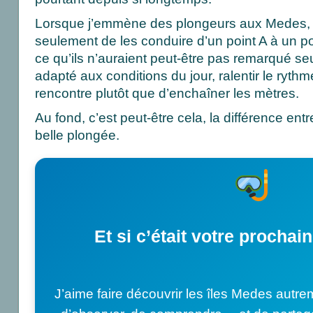
Lorsque j’emmène des plongeurs aux Medes, m
seulement de les conduire d’un point A à un po
ce qu’ils n’auraient peut-être pas remarqué seuls
adapté aux conditions du jour, ralentir le rythm
rencontre plutôt que d’enchaîner les mètres.
Au fond, c’est peut-être cela, la différence en
belle plongée.
Et si c’était votre prochai
J’aime faire découvrir les îles Medes autre