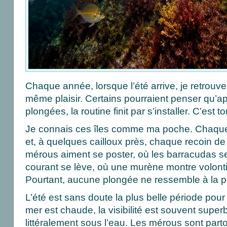
Chaque année, lorsque l’été arrive, je retrouve
même plaisir. Certains pourraient penser qu’apr
plongées, la routine finit par s’installer. C’est to
Je connais ces îles comme ma poche. Chaque
et, à quelques cailloux près, chaque recoin de 
mérous aiment se poster, où les barracudas s
courant se lève, où une murène montre volonti
Pourtant, aucune plongée ne ressemble à la p
L’été est sans doute la plus belle période pou
mer est chaude, la visibilité est souvent superb
littéralement sous l’eau. Les mérous sont parto