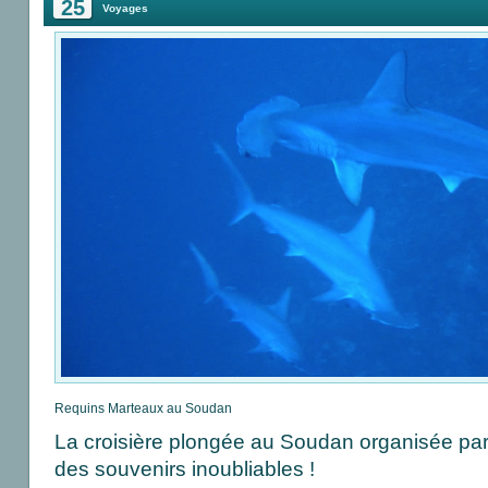
25
Voyages
Requins Marteaux au Soudan
La croisière plongée au Soudan organisée par
des souvenirs inoubliables !