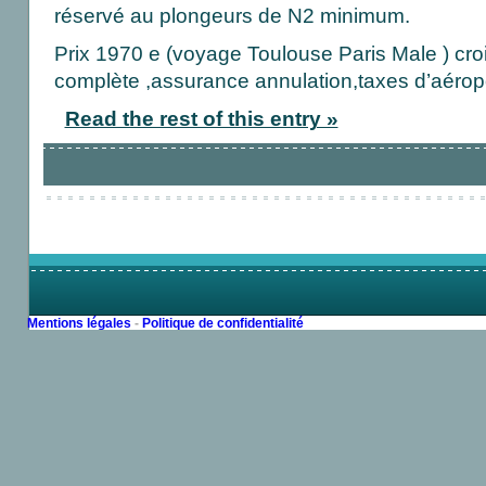
réservé au plongeurs de N2 minimum.
Prix 1970 e (voyage Toulouse Paris Male ) cro
complète ,assurance annulation,taxes d’aéropo
Read the rest of this entry »
Mentions légales
-
Politique de confidentialité