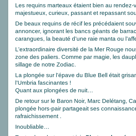
Les requins marteaux étaient bien au rendez-v
majestueux, curieux, passant et repassant so
De beaux requins de récif les précédaient so
annoncer, ignorant les bancs géants de barra
carangues, la beauté d’une raie manta ou l’affe
L’extraordinaire diversité de la Mer Rouge no
zone des paliers. Comme par magie, les dauph
sillage de notre Zodiac.
La plongée sur l’épave du Blue Bell était grisan
l’Umbria fascinantes !
Quant aux plongées de nuit…
De retour sur le Baron Noir, Marc Delétang, Ca
plongée hors-pair partageait ses connaissanc
rafraichissement .
Inoubliable…