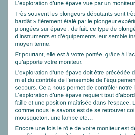
L’exploration d’une épave vue par un moniteur
Très souvent les plongeurs débutants sont trè
bardât » fièrement étalé par le plongeur expé
plongées sur épave : de fait, ce type de plongé
d’instruments et d’équipements leur semble in
moyen terme.
Et pourtant, elle est à votre portée, grâce à 
qu’apporte votre moniteur.
L’exploration d’une épave doit être précédée 
m et du contrôle de l’ensemble de l’équipemen
secours. Cela nous permet de contrôler notre 
L’exploration d’une épave requiert tout d’abord
faille et une position maîtrisée dans l’espace. 
comme nous le savons est de se retrouver coi
mousqueton, une lampe etc…
Encore une fois le rôle de votre moniteur est d