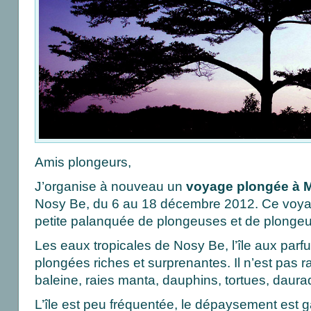
Amis plongeurs,
J’organise à nouveau un
voyage plongée à 
Nosy Be, du 6 au 18 décembre 2012. Ce voya
petite palanquée de plongeuses et de plong
Les eaux tropicales de Nosy Be, l’île aux parfu
plongées riches et surprenantes. Il n’est pas ra
baleine, raies manta, dauphins, tortues, daur
L’île est peu fréquentée, le dépaysement est g