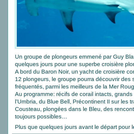
Un groupe de plongeurs emmené par Guy Blan
quelques jours pour une superbe croisière pl
A bord du Baron Noir, un yacht de croisière c
12 plongeurs, le groupe pourra découvrir des s
fréquentés, parmi les meilleurs de la Mer Roug
Au programme: récifs de corail intacts, grand
l’Umbria, du Blue Bell, Précontinent II sur le
Cousteau, plongées dans le Bleu, des rencont
toujours possibles…
Plus que quelques jours avant le départ pour 