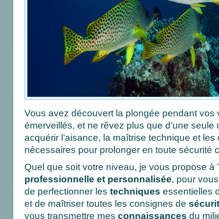
Vous avez découvert la plongée pendant vos 
émerveillés, et ne rêvez plus que d’une seule
acquérir l’aisance, la maîtrise technique et l
nécessaires pour prolonger en toute sécurité 
Quel que soit votre niveau, je vous propose 
professionnelle et personnalisée
, pour vous
de perfectionner les
techniques
essentielles 
et de maîtriser toutes les consignes de
sécuri
vous transmettre mes
connaissances
du mili